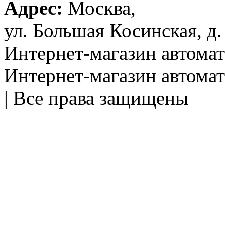
Адрес:
Москва,
ул. Большая Косинская, д.
Интернет-магазин автом
Интернет-магазин автома
| Все права защищены