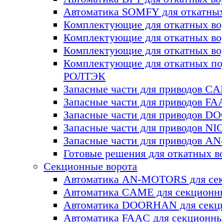
Автоматика SOMFY для откатных
Комплектующие для откатных 
Комплектующие для откатных в
Комплектующие для откатных в
Комплектующие для откатных по
РОЛТЭК
Запасные части для приводов C
Запасные части для приводов F
Запасные части для приводов 
Запасные части для приводов NI
Запасные части для приводов 
Готовые решения для откатных в
Секционные ворота
Автоматика AN-MOTORS для сек
Автоматика CAME для секционн
Автоматика DOORHAN для секц
Автоматика FAAC для секционны