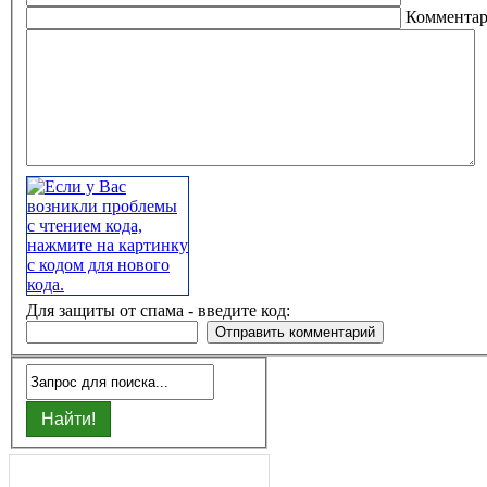
Коммента
Для защиты от спама - введите код: