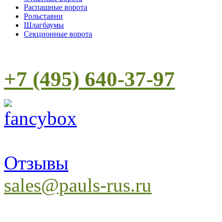
Распашные ворота
Рольставни
Шлагбаумы
Cекционные ворота
+7 (495) 640-37-97
Отзывы
sales@pauls-rus.ru