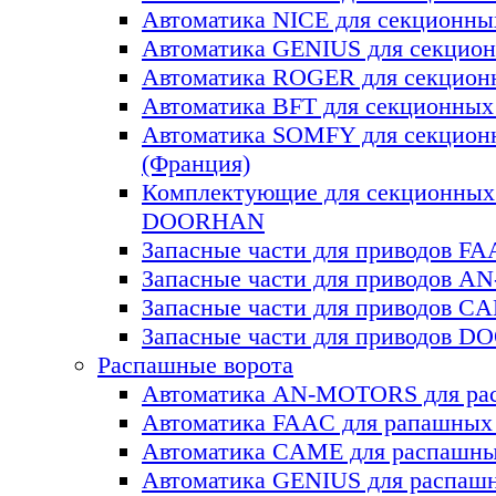
Автоматика NICE для секционны
Автоматика GENIUS для секцион
Автоматика ROGER для секцион
Автоматика BFT для секционных 
Автоматика SOMFY для секцион
(Франция)
Комплектующие для секционных
DOORHAN
Запасные части для приводов F
Запасные части для приводов 
Запасные части для приводов C
Запасные части для приводов 
Распашные ворота
Автоматика AN-MOTORS для ра
Автоматика FAAC для рапашных
Автоматика CAME для раcпашны
Автоматика GENIUS для раcпаш