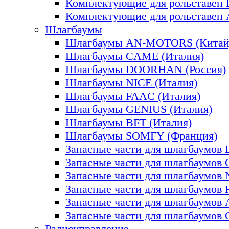
Комплектующие для рольставе
Комплектующие для рольставе
Шлагбаумы
Шлагбаумы AN-MOTORS (Китай
Шлагбаумы CAME (Италия)
Шлагбаумы DOORHAN (Россия)
Шлагбаумы NICE (Италия)
Шлагбаумы FAAC (Италия)
Шлагбаумы GENIUS (Италия)
Шлагбаумы BFT (Италия)
Шлагбаумы SOMFY (Франция)
Запасные части для шлагбаум
Запасные части для шлагбаумов
Запасные части для шлагбаумов
Запасные части для шлагбаумов
Запасные части для шлагбаумо
Запасные части для шлагбаумо
Радиоуправление