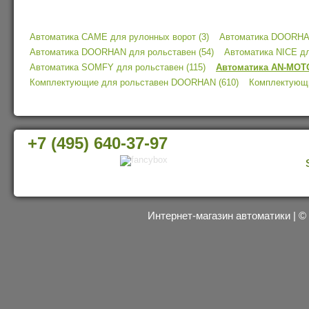
Автоматика CAME для рулонных ворот (3)
Автоматика DOORHAN
Автоматика DOORHAN для рольставен (54)
Автоматика NICE дл
Автоматика SOMFY для рольставен (115)
Автоматика AN-MOTO
Комплектующие для рольставен DOORHAN (610)
Комплектующи
+7 (495) 640-37-97
Интернет-магазин автоматики | 