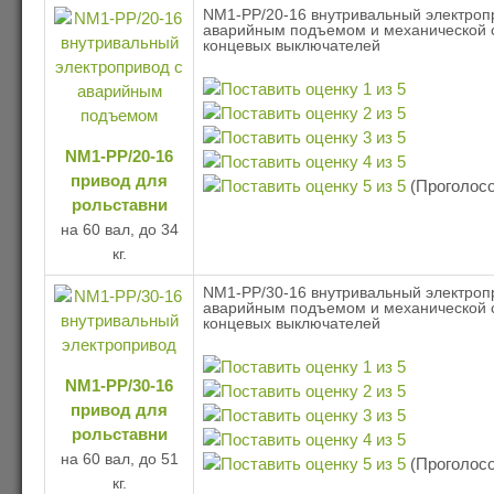
NM1-PP/20-16 внутривальный электроп
аварийным подъемом и механической 
концевых выключателей
NM1-PP/20-16
привод для
(Проголосо
рольставни
на 60 вал, до 34
кг.
NM1-PP/30-16 внутривальный электроп
аварийным подъемом и механической 
концевых выключателей
NM1-PP/30-16
привод для
рольставни
на 60 вал, до 51
(Проголосо
кг.