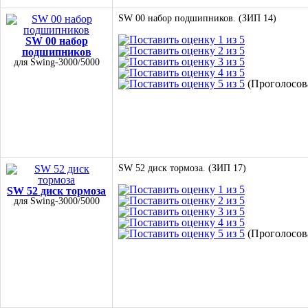
SW 00 набор подшипников. (ЗИП 14)
SW 00 набор
подшипников
для Swing-3000/5000
(Проголосова
SW 52 диск тормоза. (ЗИП 17)
SW 52 диск тормоза
для Swing-3000/5000
(Проголосова