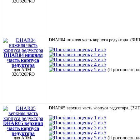
320/320PRO
DHAR04 нижняя часть корпуса редуктора. (ЗИП
DHAR04 нижняя
часть корпуса
редуктора
(Проголосовало
для ARM-
320/320PRO
DHAR05 верхняя часть корпуса редуктора. (ЗИП
DHAR05 верхняя
часть корпуса
редуктора
(Проголосовало
для ARM-