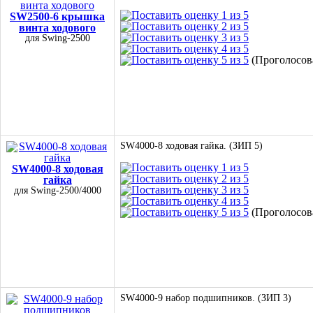
SW2500-6 крышка
винта ходового
для Swing-2500
(Проголосова
SW4000-8 ходовая гайка. (ЗИП 5)
SW4000-8 ходовая
гайка
для Swing-2500/4000
(Проголосова
SW4000-9 набор подшипников. (ЗИП 3)