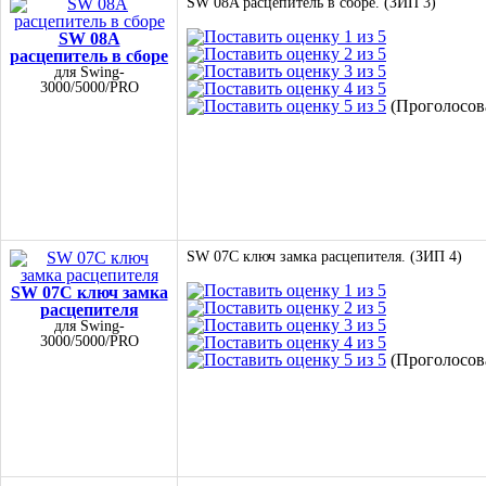
SW 08A расцепитель в сборе. (ЗИП 3)
SW 08A
расцепитель в сборе
для Swing-
3000/5000/PRO
(Проголосова
SW 07C ключ замка расцепителя. (ЗИП 4)
SW 07C ключ замка
расцепителя
для Swing-
3000/5000/PRO
(Проголосова