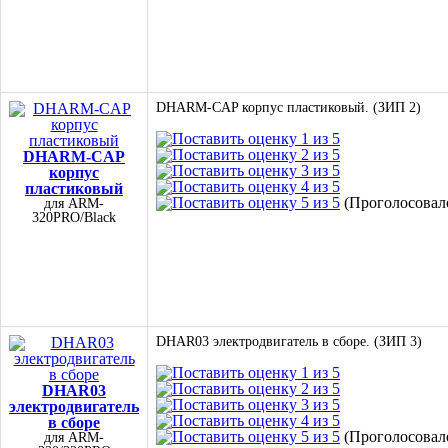
DHARM-CAP корпус пластиковый. (ЗИП 2)
DHARM-CAP
корпус
пластиковый
(Проголосовало
для ARM-
320PRO/Black
DHAR03 электродвигатель в сборе. (ЗИП 3)
DHAR03
электродвигатель
в сборе
(Проголосовало
для ARM-