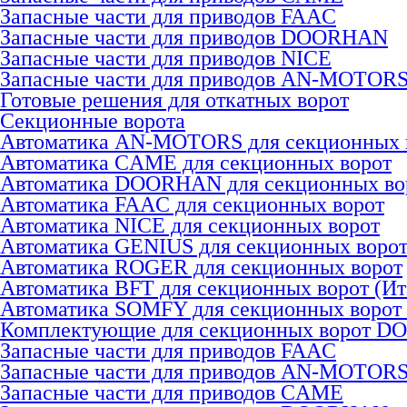
Запасные части для приводов FAAC
Запасные части для приводов DOORHAN
Запасные части для приводов NICE
Запасные части для приводов AN-MOTOR
Готовые решения для откатных ворот
Секционные ворота
Автоматика AN-MOTORS для секционных 
Автоматика CAME для секционных ворот
Автоматика DOORHAN для секционных во
Автоматика FAAC для секционных ворот
Автоматика NICE для секционных ворот
Автоматика GENIUS для секционных воро
Автоматика ROGER для секционных ворот
Автоматика BFT для секционных ворот (Ит
Автоматика SOMFY для секционных ворот
Комплектующие для секционных ворот 
Запасные части для приводов FAAC
Запасные части для приводов AN-MOTOR
Запасные части для приводов CAME