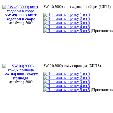
SW 49(5000) винт ходовой в сборе. (ЗИП 6)
SW 49(5000) винт
ходовой в сборе
для Swing-5000
(Проголосова
SW 04(3000) кожух привода. (ЗИП 8)
SW 04(3000) кожух
привода
для Swing-3000
(Проголосова