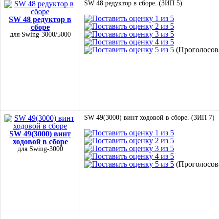
SW 48 редуктор в сборе. (ЗИП 5)
SW 48 редуктор в
сборе
для Swing-3000/5000
(Проголосова
SW 49(3000) винт ходовой в сборе. (ЗИП 7)
SW 49(3000) винт
ходовой в сборе
для Swing-3000
(Проголосова