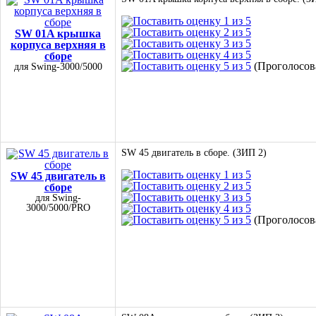
SW 01A крышка
корпуса верхняя в
сборе
(Проголосова
для Swing-3000/5000
SW 45 двигатель в сборе. (ЗИП 2)
SW 45 двигатель в
сборе
для Swing-
3000/5000/PRO
(Проголосова