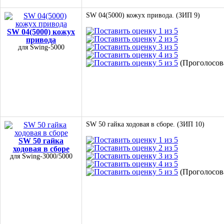
SW 04(5000) кожух привода. (ЗИП 9)
SW 04(5000) кожух
привода
для Swing-5000
(Проголосова
SW 50 гайка ходовая в сборе. (ЗИП 10)
SW 50 гайка
ходовая в сборе
для Swing-3000/5000
(Проголосова