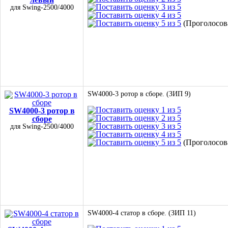
для Swing-2500/4000
(Проголосова
SW4000-3 ротор в сборе. (ЗИП 9)
SW4000-3 ротор в
сборе
для Swing-2500/4000
(Проголосова
SW4000-4 статор в сборе. (ЗИП 11)