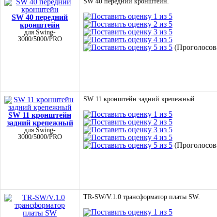
SW 40 передний кронштейн.
SW 40 передний
кронштейн
для Swing-
3000/5000/PRO
(Проголосова
SW 11 кронштейн задний крепежный.
SW 11 кронштейн
задний крепежный
для Swing-
3000/5000/PRO
(Проголосова
TR-SW/V.1.0 трансформатор платы SW.