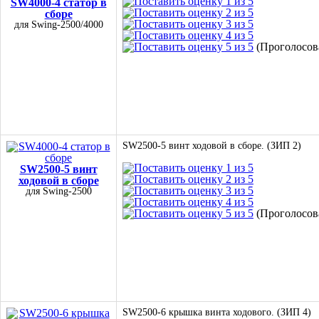
SW4000-4 статор в
сборе
для Swing-2500/4000
(Проголосова
SW2500-5 винт ходовой в сборе. (ЗИП 2)
SW2500-5 винт
ходовой в сборе
для Swing-2500
(Проголосова
SW2500-6 крышка винта ходового. (ЗИП 4)