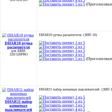
(Проголосовало
DHAR10 ручка расцепителя. (ЗИП 10)
DHAR10 ручка
расцепителя
для ARM-
320/320PRO
(Проголосовало
DHAR11 набор концевых выключателей. (ЗИП 1
DHAR11 набор
концевых
выключателей