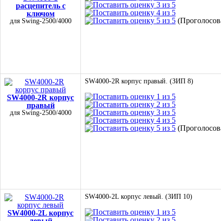
расцепитель с
ключом
(Проголосова
для Swing-2500/4000
SW4000-2R корпус правый. (ЗИП 8)
SW4000-2R корпус
правый
для Swing-2500/4000
(Проголосова
SW4000-2L корпус левый. (ЗИП 10)
SW4000-2L корпус
левый