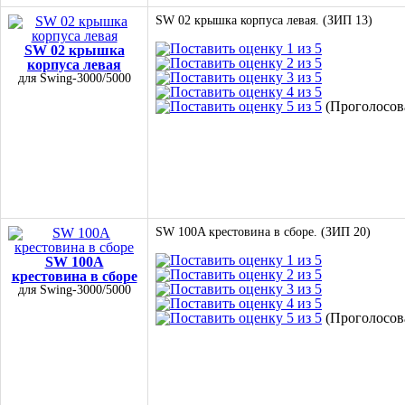
SW 02 крышка корпуса левая. (ЗИП 13)
SW 02 крышка
корпуса левая
для Swing-3000/5000
(Проголосова
SW 100A крестовина в сборе. (ЗИП 20)
SW 100A
крестовина в сборе
для Swing-3000/5000
(Проголосова