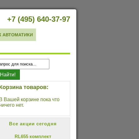
+7 (495) 640-37-97
 АВТОМАТИКИ
Корзина товаров:
В Вашей корзине пока что
ничего нет.
Все акции сегодня
RL655 комплект