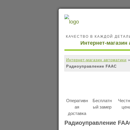
КАЧЕСТВО В КАЖДОЙ ДЕТАЛ
Интернет-магазин 
Интернет-магазин автоматики
Радиоуправление FAAC
Оперативн
Бесплатн
Честн
ая
ый замер
цен
доставка
Радиоуправление FAA